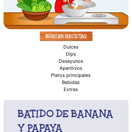
Buscar Recetas
Dulces
Dips
Desayunos
Aperitivos
Platos principales
Bebidas
Extras
Batido de Banana
y Papaya