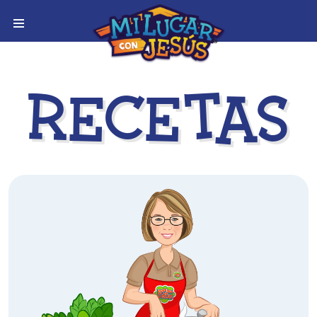
Recetas