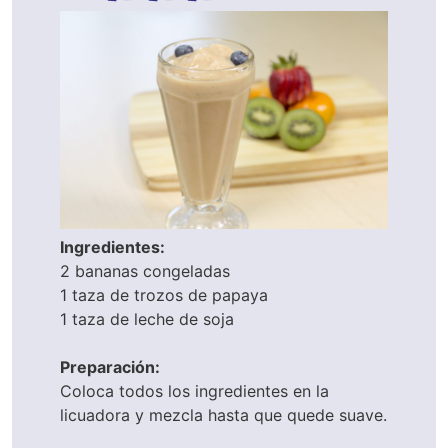
Ingredientes:
2 bananas congeladas
1 taza de trozos de papaya
1 taza de leche de soja
Preparación:
Coloca todos los ingredientes en la
licuadora y mezcla hasta que quede suave.