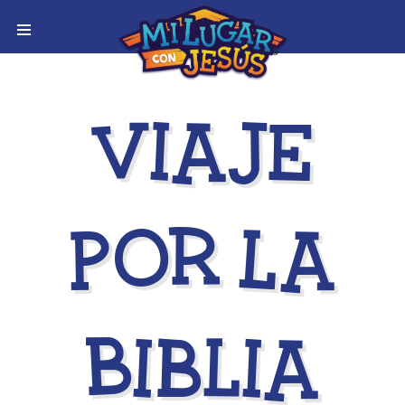
Viaje
Por La
Biblia